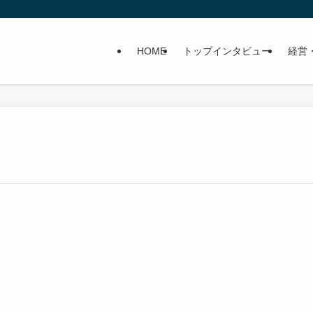
HOME
トップインタビュー
経営