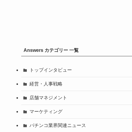
Answers カテゴリー 一覧
トップインタビュー
経営・人事戦略
店舗マネジメント
マーケティング
パチンコ業界関連ニュース