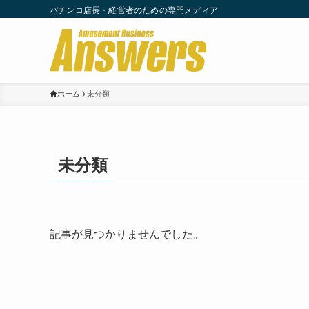
パチンコ店長・経営者のための専門メディア
ホーム
未分類
未分類
記事が見つかりませんでした。