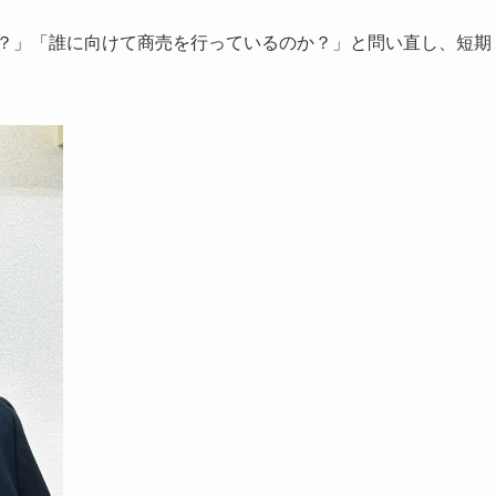
か？」「誰に向けて商売を行っているのか？」と問い直し、短期
。