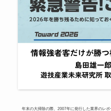
年末の大掃除の際、2007年に発行した業界のレ