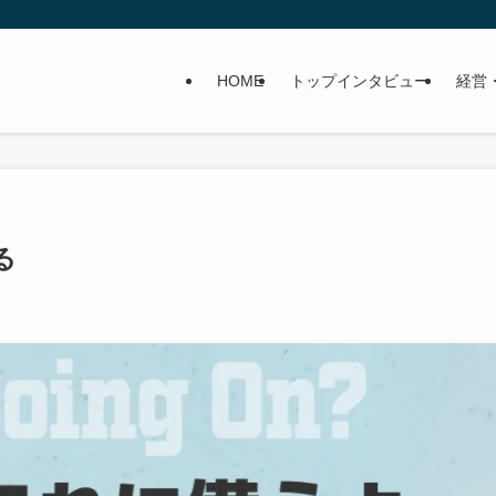
HOME
トップインタビュー
経営
る