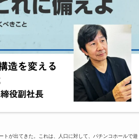
ポートが出てきた。これは、人口に対して、パチンコホールで遊