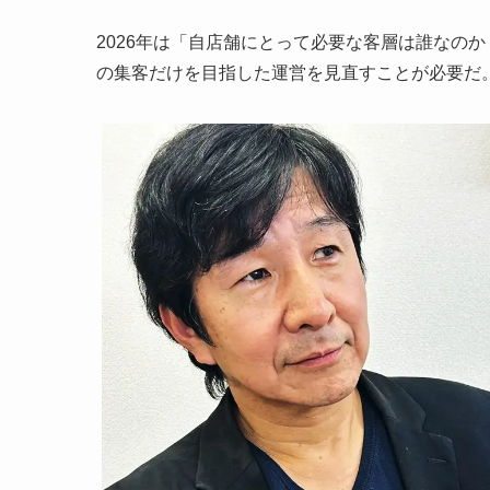
2026年は「自店舗にとって必要な客層は誰なの
の集客だけを目指した運営を見直すことが必要だ