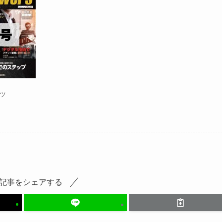
ンツ
記事をシェアする