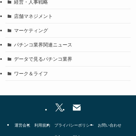
経営・人事戦略
店舗マネジメント
マーケティング
パチンコ業界関連ニュース
データで見るパチンコ業界
ワーク＆ライフ
運営会社
利用規約
プライバシーポリシー
お問い合わせ