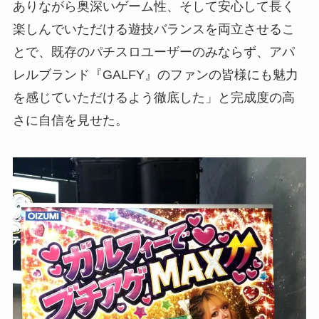
ありながら奥深いゲーム性、そして安心して長く
楽しんでいただける遊技バランスを両立させるこ
とで、既存のパチスロユーザーのみならず、アパ
レルブランド『GALFY』のファンの皆様にも魅力
を感じていただけるよう徹底した」と完成度の高
さに自信を見せた。