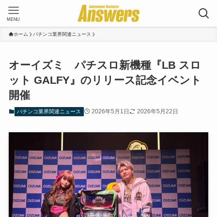
MENU
ホーム
パチンコ業界関連ニュース
オーイズミ パチスロ新機種『LB スロ
ット GALFY』のリリース記念イベント
開催
2026年5月1日
2026年5月22日
パチンコ業界関連ニュース