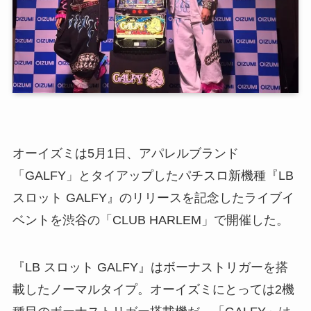
オーイズミは5月1日、アパレルブランド
「GALFY」とタイアップしたパチスロ新機種『LB
スロット GALFY』のリリースを記念したライブイ
ベントを渋谷の「CLUB HARLEM」で開催した。
『LB スロット GALFY』はボーナストリガーを搭
載したノーマルタイプ。オーイズミにとっては2機