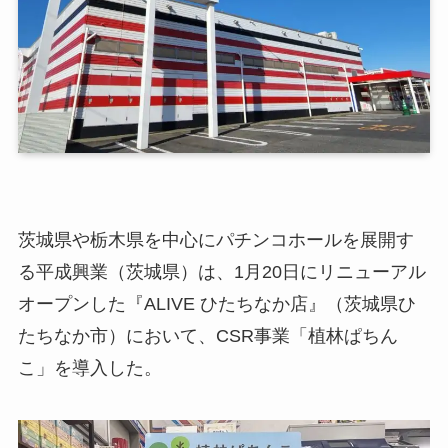
茨城県や栃木県を中心にパチンコホールを展開す
る平成興業（茨城県）は、1月20日にリニューアル
オープンした『ALIVE ひたちなか店』（茨城県ひ
たちなか市）において、CSR事業「植林ぱちん
こ」を導入した。