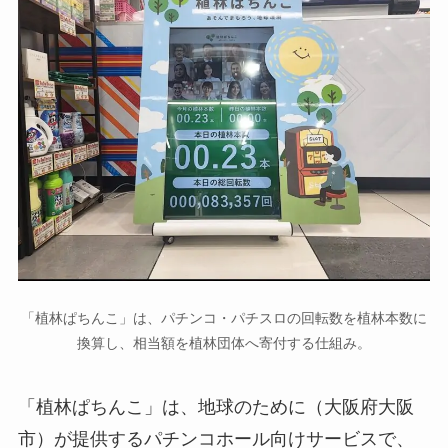
「植林ぱちんこ」は、パチンコ・パチスロの回転数を植林本数に
換算し、相当額を植林団体へ寄付する仕組み。
「植林ぱちんこ」は、地球のために（大阪府大阪
市）が提供するパチンコホール向けサービスで、