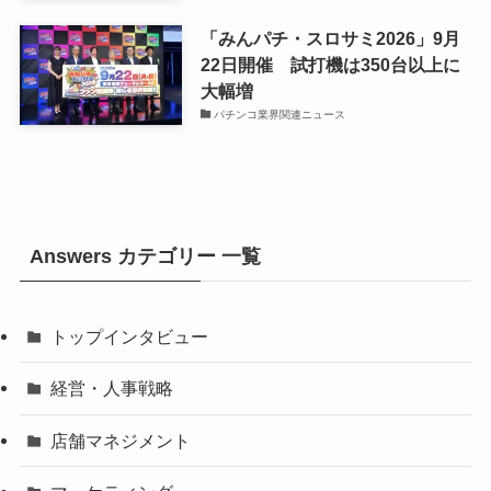
「みんパチ・スロサミ2026」9月
22日開催 試打機は350台以上に
大幅増
パチンコ業界関連ニュース
Answers カテゴリー 一覧
トップインタビュー
経営・人事戦略
店舗マネジメント