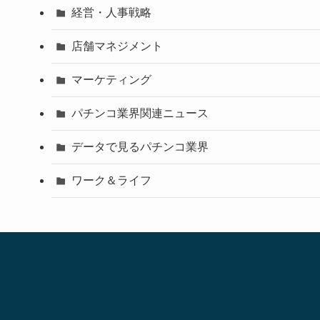
経営・人事戦略
店舗マネジメント
マーケティング
パチンコ業界関連ニュース
データで見るパチンコ業界
ワーク＆ライフ