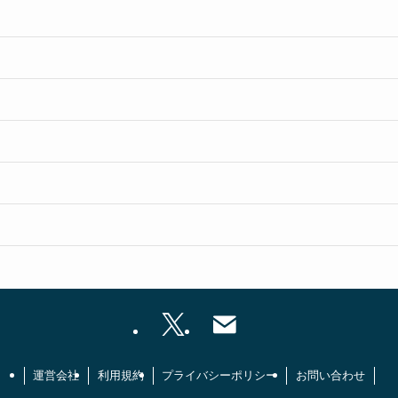
運営会社
利用規約
プライバシーポリシー
お問い合わせ