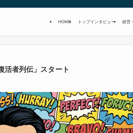
HOME
トップインタビュー
経営
復活者列伝」スタート