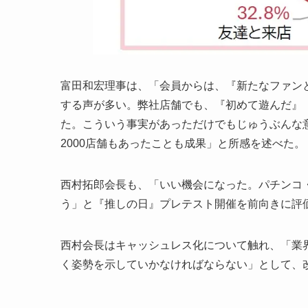
富田和宏理事は、「会員からは、『新たなファン
する声が多い。弊社店舗でも、『初めて遊んだ』
た。こういう事実があっただけでもじゅうぶんな
2000店舗もあったことも成果」と所感を述べた。
西村拓郎会長も、「いい機会になった。パチンコ
う」と『推しの日』プレテスト開催を前向きに評
西村会長はキャッシュレス化について触れ、「業
く姿勢を示していかなければならない」として、