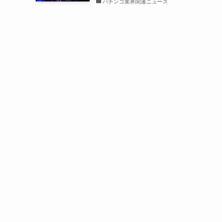
パチンコ業界関連ニュース