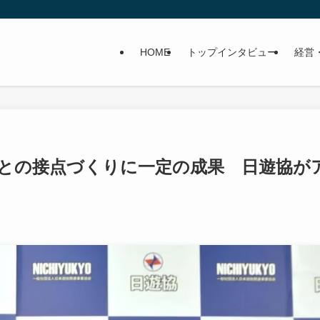
HOME
トップインタビュー
経営
との接点づくりに一定の成果 日遊協が